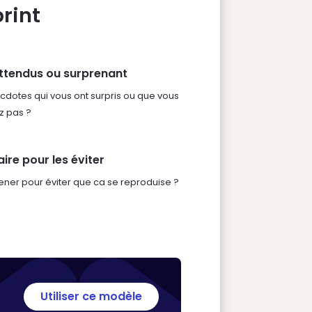
rint
ttendus ou surprenant
cdotes qui vous ont surpris ou que vous
z pas ?
ire pour les éviter
ener pour éviter que ca se reproduise ?
Utiliser ce modèle