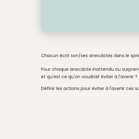
Chacun écrit son/ses anecdotes dans le sprin
Pour chaque anecdote inattendu ou surprena
et qu'est ce qu'on voudrait éviter à l'avenir ?
Définir les actions pour éviter à l'avenir ces 