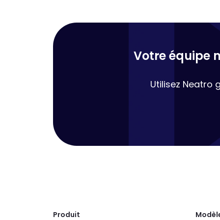
Votre équipe m
Utilisez Neatro 
Produit
Modèle