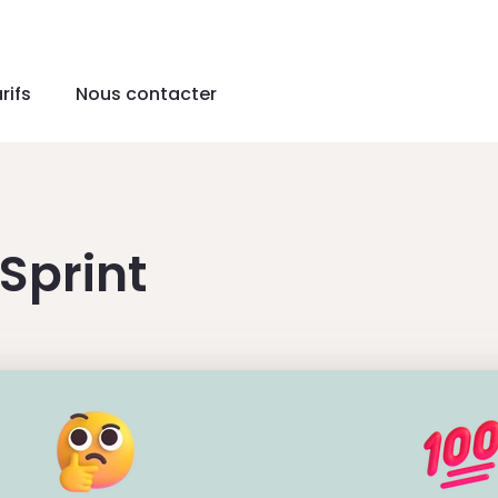
rifs
Nous contacter
Sprint