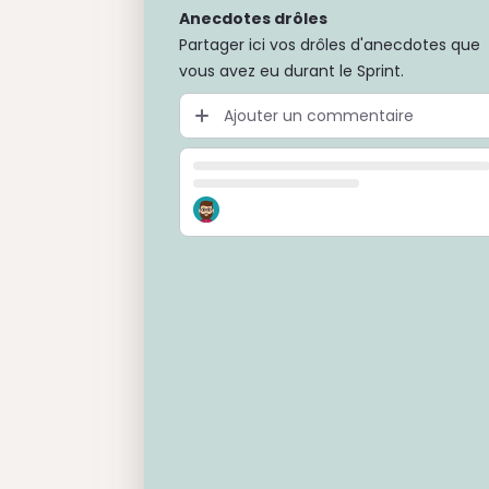
Anecdotes drôles
Partager ici vos drôles d'anecdotes que
vous avez eu durant le Sprint.
Ajouter un commentaire