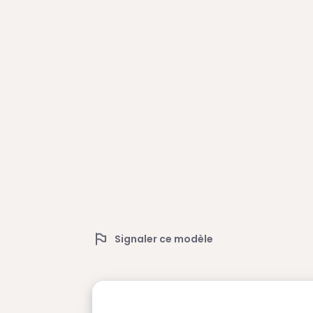
Signaler ce modèle