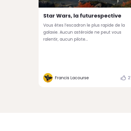
Star Wars, la futurespective
Vous êtes l’escadron le plus rapide de la
galaxie. Aucun astéroïde ne peut vous
ralentir, aucun pilote...
Francis Lacourse
2