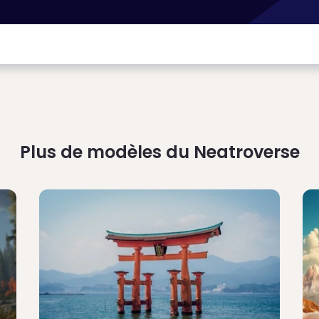
Plus de modèles du Neatroverse