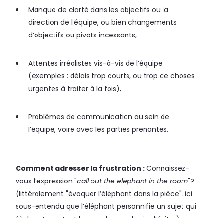
Manque de clarté dans les objectifs ou la
direction de l’équipe, ou bien changements
d’objectifs ou pivots incessants,
Attentes irréalistes vis-à-vis de l’équipe
(exemples : délais trop courts, ou trop de choses
urgentes à traiter à la fois),
Problèmes de communication au sein de
l’équipe, voire avec les parties prenantes.
Comment adresser la frustration :
Connaissez-
vous l’expression "
call out the elephant in the room
"?
(littéralement "évoquer l’éléphant dans la pièce", ici
sous-entendu que l’éléphant personnifie un sujet qui