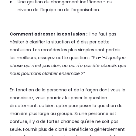
Une gestion du changement inefficace - au
niveau de l’équipe ou de l’organisation.
Comment adresser la confusion :
Il ne faut pas
hésiter à clarifier la situation et à dissiper cette
confusion. Les remèdes les plus simples sont parfois
les meilleurs, essayez cette question :
“Y a-t-il quelque
chose qui n'est pas clair, ou qui n'a pas été abordé, que
nous pourrions clarifier ensemble ?”
En fonction de la personne et de la façon dont vous la
connaissez, vous pourriez lui poser la question
directement, ou bien opter pour poser la question de
manière plus large au groupe. Si une personne est
confuse, il y a de fortes chances qu'elle ne soit pas
seule. Fournir plus de clarté bénéficiera généralement