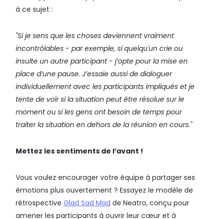
à ce sujet :
"Si je sens que les choses deviennent vraiment
incontrôlables - par exemple, si quelqu'un crie ou
insulte un autre participant - j’opte pour la mise en
place d’une pause. J’essaie aussi de dialoguer
individuellement avec les participants impliqués et je
tente de voir si la situation peut être résolue sur le
moment ou si les gens ont besoin de temps pour
traiter la situation en dehors de la réunion en cours."
Mettez les sentiments de l’avant !
Vous voulez encourager votre équipe à partager ses
émotions plus ouvertement ? Essayez le modèle de
rétrospective
Glad Sad Mad
de Neatro, conçu pour
amener les participants à ouvrir leur cœur et à