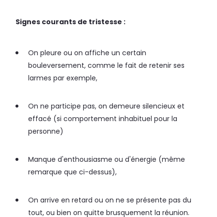
Signes courants de tristesse :
On pleure ou on affiche un certain
bouleversement, comme le fait de retenir ses
larmes par exemple,
On ne participe pas, on demeure silencieux et
effacé (si comportement inhabituel pour la
personne)
Manque d'enthousiasme ou d'énergie (même
remarque que ci-dessus),
On arrive en retard ou on ne se présente pas du
tout, ou bien on quitte brusquement la réunion.