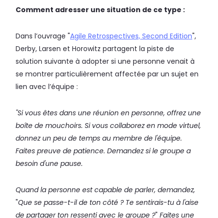
Comment adresser une situation de ce type :
Dans l’ouvrage "
Agile Retrospectives, Second Edition
",
Derby, Larsen et Horowitz partagent la piste de
solution suivante à adopter si une personne venait à
se montrer particulièrement affectée par un sujet en
lien avec l’équipe :
"Si vous êtes dans une réunion en personne, offrez une
boîte de mouchoirs. Si vous collaborez en mode virtuel,
donnez un peu de temps au membre de l'équipe.
Faites preuve de patience. Demandez si le groupe a
besoin d'une pause.
Quand la personne est capable de parler, demandez,
"
Que se passe-t-il de ton côté ? Te sentirais-tu à l'aise
de partager ton ressenti avec le groupe ?
"
Faites une