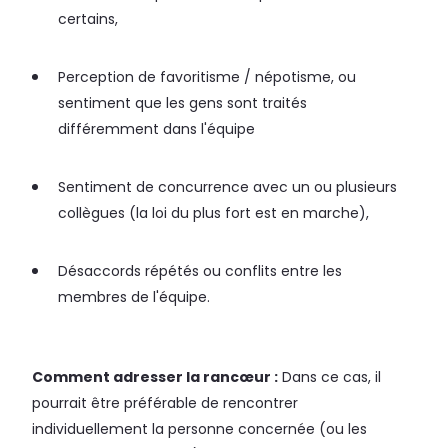
certains,
Perception de favoritisme / népotisme, ou
sentiment que les gens sont traités
différemment dans l'équipe
Sentiment de concurrence avec un ou plusieurs
collègues (la loi du plus fort est en marche),
Désaccords répétés ou conflits entre les
membres de l'équipe.
Comment adresser la rancœur :
Dans ce cas, il
pourrait être préférable de rencontrer
individuellement la personne concernée (ou les