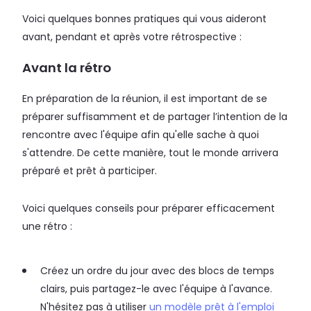
Voici quelques bonnes pratiques qui vous aideront
avant, pendant et après votre rétrospective :
Avant la rétro
En préparation de la réunion, il est important de se
préparer suffisamment et de partager l’intention de la
rencontre avec l'équipe afin qu'elle sache à quoi
s'attendre. De cette manière, tout le monde arrivera
préparé et prêt à participer.
Voici quelques conseils pour préparer efficacement
une rétro :
Créez un ordre du jour avec des blocs de temps
clairs, puis partagez-le avec l'équipe à l'avance.
N'hésitez pas à utiliser
un modèle prêt à l'emploi