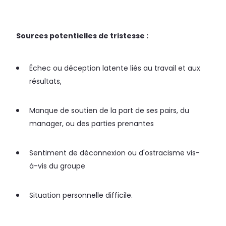
Sources potentielles de tristesse :
Échec ou déception latente liés au travail et aux
résultats,
Manque de soutien de la part de ses pairs, du
manager, ou des parties prenantes
Sentiment de déconnexion ou d'ostracisme vis-
à-vis du groupe
Situation personnelle difficile.