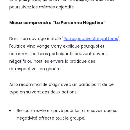
poursuivez les mêmes objectifs.
Mieux comprendre “La Personne Négative“
Dans son ouvrage intitulé "
Retrospective Antipatterns
",
l'autrice Aino Vonge Corry explique pourquoi et
comment certains participants peuvent devenir
négatifs ou hostiles envers la pratique des
rétrospectives en général.
Aino recommande d’agir avec un participant de ce
type en suivant ces deux actions :
Rencontrez-le en privé pour lui faire savoir que sa
négativité affecte tout le groupe,