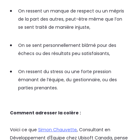
On ressent un manque de respect ou un mépris
de la part des autres, peut-être même que l’on
se sent traité de manière injuste,
On se sent personnellement blâmé pour des
échecs ou des résultats peu satisfaisants,
On ressent du stress ou une forte pression
émanant de l’équipe, du gestionnaire, ou des
parties prenantes.
Comment adresser la colère :
Voici ce que
Simon Chauvette
, Consultant en
Développement d'Équipe chez Ubisoft Canada, pense