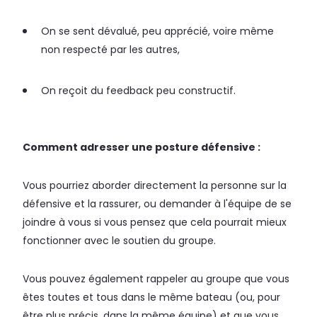
On se sent dévalué, peu apprécié, voire même
non respecté par les autres,
On reçoit du feedback peu constructif.
Comment adresser une posture défensive :
Vous pourriez aborder directement la personne sur la
défensive et la rassurer, ou demander à l'équipe de se
joindre à vous si vous pensez que cela pourrait mieux
fonctionner avec le soutien du groupe.
Vous pouvez également rappeler au groupe que vous
êtes toutes et tous dans le même bateau (ou, pour
être plus précis, dans la même équipe) et que vous