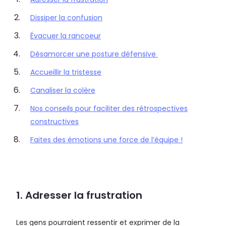
Dissiper la confusion
Évacuer la rancoeur
Désamorcer une posture défensive
Accueillir la tristesse
Canaliser la colère
Nos conseils pour faciliter des rétrospectives
constructives
Faites des émotions une force de l’équipe !
1. Adresser la frustration
Les gens pourraient ressentir et exprimer de la