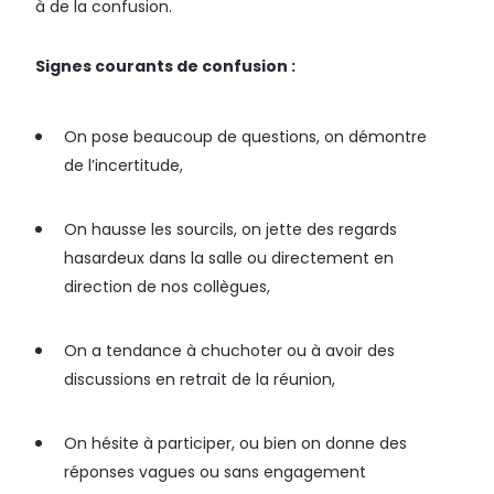
à de la confusion.
Signes courants de confusion :
On pose beaucoup de questions, on démontre
de l’incertitude,
On hausse les sourcils, on jette des regards
hasardeux dans la salle ou directement en
direction de nos collègues,
On a tendance à chuchoter ou à avoir des
discussions en retrait de la réunion,
On hésite à participer, ou bien on donne des
réponses vagues ou sans engagement