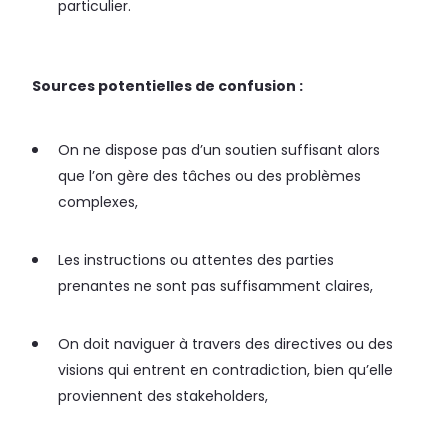
particulier.
Sources potentielles de confusion :
On ne dispose pas d’un soutien suffisant alors
que l’on gère des tâches ou des problèmes
complexes,
Les instructions ou attentes des parties
prenantes ne sont pas suffisamment claires,
On doit naviguer à travers des directives ou des
visions qui entrent en contradiction, bien qu’elle
proviennent des stakeholders,