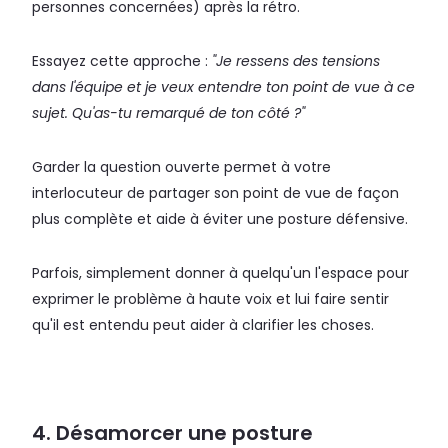
personnes concernées) après la rétro.
Essayez cette approche :
"Je ressens des tensions
dans l'équipe et je veux entendre ton point de vue à ce
sujet. Qu'as-tu remarqué de ton côté ?"
Garder la question ouverte permet à votre
interlocuteur de partager son point de vue de façon
plus complète et aide à éviter une posture défensive.
Parfois, simplement donner à quelqu'un l'espace pour
exprimer le problème à haute voix et lui faire sentir
qu'il est entendu peut aider à clarifier les choses.
4. Désamorcer une posture