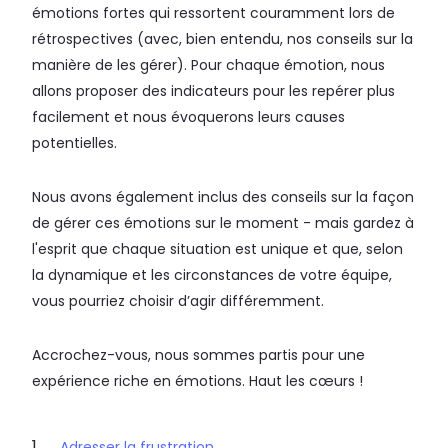
émotions fortes qui ressortent couramment lors de
rétrospectives (avec, bien entendu, nos conseils sur la
manière de les gérer). Pour chaque émotion, nous
allons proposer des indicateurs pour les repérer plus
facilement et nous évoquerons leurs causes
potentielles.
Nous avons également inclus des conseils sur la façon
de gérer ces émotions sur le moment - mais gardez à
l'esprit que chaque situation est unique et que, selon
la dynamique et les circonstances de votre équipe,
vous pourriez choisir d’agir différemment.
Accrochez-vous, nous sommes partis pour une
expérience riche en émotions. Haut les cœurs !
Adresser la frustration