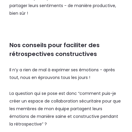
partager leurs sentiments - de manière productive,
bien sûr !
Nos conseils pour faciliter des
rétrospectives constructives
Il n’y a rien de mal à exprimer ses émotions - après
tout, nous en éprouvons tous les jours !
La question qui se pose est donc “comment puis-je
créer un espace de collaboration sécuritaire pour que
les membres de mon équipe partagent leurs
émotions de manière saine et constructive pendant
la rétrospective” ?