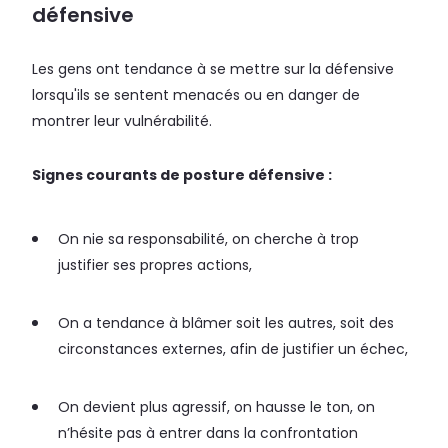
défensive
Les gens ont tendance à se mettre sur la défensive
lorsqu'ils se sentent menacés ou en danger de
montrer leur vulnérabilité.
Signes courants de posture défensive :
On nie sa responsabilité, on cherche à trop
justifier ses propres actions,
On a tendance à blâmer soit les autres, soit des
circonstances externes, afin de justifier un échec,
On devient plus agressif, on hausse le ton, on
n’hésite pas à entrer dans la confrontation