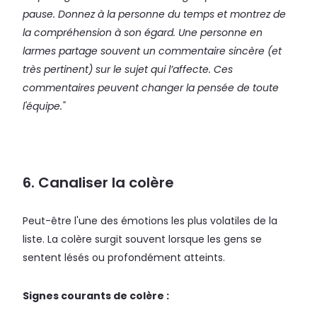
pause. Donnez à la personne du temps et montrez de
la compréhension à son égard. Une personne en
larmes partage souvent un commentaire sincère (et
très pertinent) sur le sujet qui l’affecte. Ces
commentaires peuvent changer la pensée de toute
l'équipe."
6. Canaliser la colère
Peut-être l'une des émotions les plus volatiles de la
liste. La colère surgit souvent lorsque les gens se
sentent lésés ou profondément atteints.
Signes courants de colère :