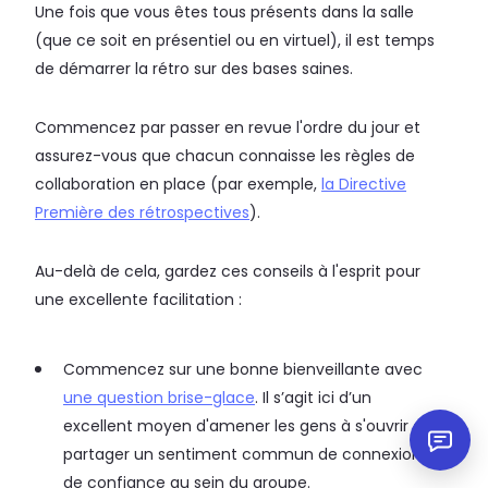
Une fois que vous êtes tous présents dans la salle
(que ce soit en présentiel ou en virtuel), il est temps
de démarrer la rétro sur des bases saines.
Commencez par passer en revue l'ordre du jour et
assurez-vous que chacun connaisse les règles de
collaboration en place (par exemple,
la Directive
Première des rétrospectives
).
Au-delà de cela, gardez ces conseils à l'esprit pour
une excellente facilitation :
Commencez sur une bonne bienveillante avec
une question brise-glace
. Il s’agit ici d’un
excellent moyen d'amener les gens à s'ouvrir et à
partager un sentiment commun de connexion et
de confiance au sein du groupe.