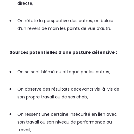
directe,
On réfute la perspective des autres, on balaie
d’un revers de main les points de vue d’autrui.
Sources potentielles d’une posture défensive :
On se sent blâmé ou attaqué par les autres,
On observe des résultats décevants vis-à-vis de
son propre travail ou de ses choix,
On ressent une certaine insécurité en lien avec
son travail ou son niveau de performance au
travail,