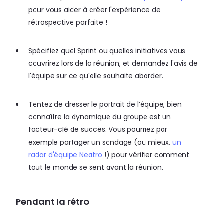
pour vous aider à créer l'expérience de
rétrospective parfaite !
Spécifiez quel Sprint ou quelles initiatives vous
couvrirez lors de la réunion, et demandez l'avis de
l'équipe sur ce qu'elle souhaite aborder.
Tentez de dresser le portrait de l’équipe, bien
connaître la dynamique du groupe est un
facteur-clé de succès. Vous pourriez par
exemple partager un sondage (ou mieux,
un
radar d'équipe Neatro
!) pour vérifier comment
tout le monde se sent avant la réunion.
Pendant la rétro