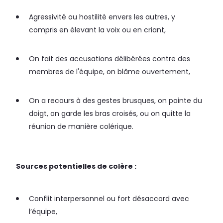
Agressivité ou hostilité envers les autres, y
compris en élevant la voix ou en criant,
On fait des accusations délibérées contre des
membres de l'équipe, on blâme ouvertement,
On a recours à des gestes brusques, on pointe du
doigt, on garde les bras croisés, ou on quitte la
réunion de manière colérique.
Sources potentielles de colère :
Conflit interpersonnel ou fort désaccord avec
l’équipe,