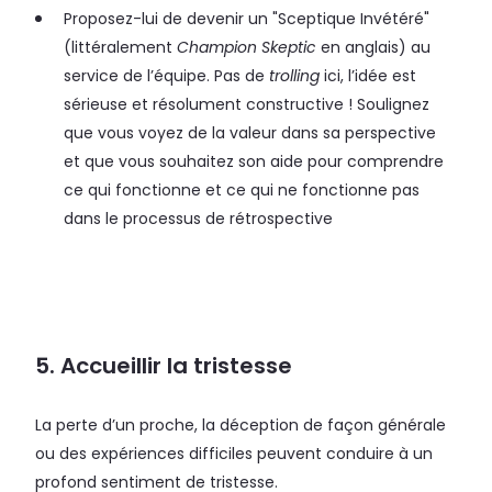
Proposez-lui de devenir un "Sceptique Invétéré"
(littéralement
Champion Skeptic
en anglais) au
service de l’équipe. Pas de
trolling
ici, l’idée est
sérieuse et résolument constructive ! Soulignez
que vous voyez de la valeur dans sa perspective
et que vous souhaitez son aide pour comprendre
ce qui fonctionne et ce qui ne fonctionne pas
dans le processus de rétrospective
5. Accueillir la tristesse
La perte d’un proche, la déception de façon générale
ou des expériences difficiles peuvent conduire à un
profond sentiment de tristesse.