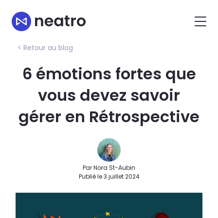
< Retour au blog
6 émotions fortes que
vous devez savoir
gérer en Rétrospective
Par Nora St-Aubin
Publié le 3 juillet 2024