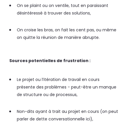
On se plaint ou on ventile, tout en paraissant
désintéressé à trouver des solutions,
On croise les bras, on fait les cent pas, ou même
on quitte la réunion de manière abrupte.
Sources potentielles de frustration :
Le projet ou l’itération de travail en cours
présente des problèmes - peut-être un manque
de structure ou de processus,
Non-dits ayant à trait au projet en cours (on peut
parler de dette conversationnelle ici),