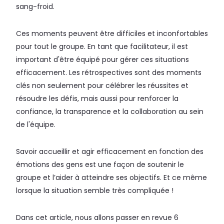
sang-froid.
Ces moments peuvent être difficiles et inconfortables
pour tout le groupe. En tant que facilitateur, il est
important d'être équipé pour gérer ces situations
efficacement. Les rétrospectives sont des moments
clés non seulement pour célébrer les réussites et
résoudre les défis, mais aussi pour renforcer la
confiance, la transparence et la collaboration au sein
de l'équipe.
Savoir accueillir et agir efficacement en fonction des
émotions des gens est une façon de soutenir le
groupe et l’aider à atteindre ses objectifs. Et ce même
lorsque la situation semble très compliquée !
Dans cet article, nous allons passer en revue 6