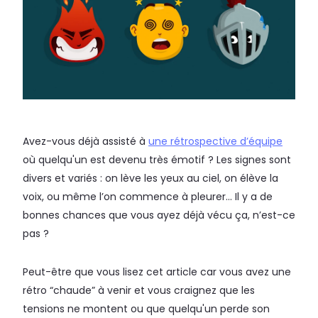
Avez-vous déjà assisté à
une rétrospective d’équipe
où quelqu'un est devenu très émotif ? Les signes sont
divers et variés : on lève les yeux au ciel, on élève la
voix, ou même l’on commence à pleurer… Il y a de
bonnes chances que vous ayez déjà vécu ça, n’est-ce
pas ?
Peut-être que vous lisez cet article car vous avez une
rétro “chaude” à venir et vous craignez que les
tensions ne montent ou que quelqu'un perde son