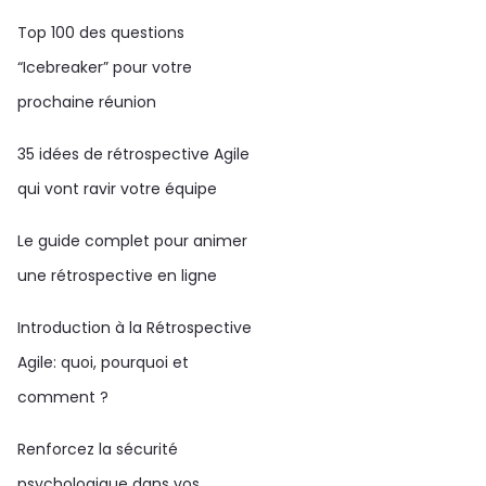
Top 100 des questions
“Icebreaker” pour votre
prochaine réunion
35 idées de rétrospective Agile
qui vont ravir votre équipe
Le guide complet pour animer
une rétrospective en ligne
Introduction à la Rétrospective
Agile: quoi, pourquoi et
comment ?
Renforcez la sécurité
psychologique dans vos