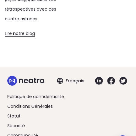
rétrospectives avec ces
quatre astuces
Lire notre blog
Français
Politique de confidentialité
Conditions Générales
Statut
Sécurité
Communauté