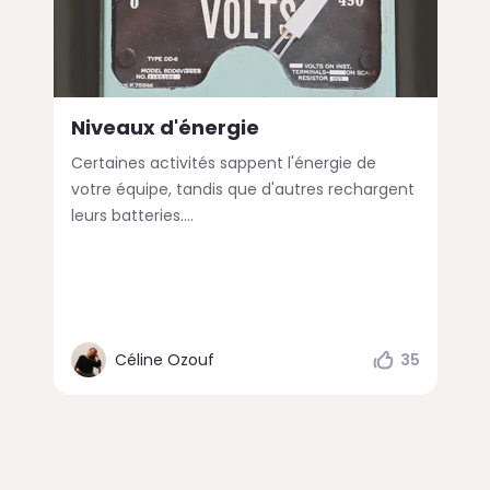
Niveaux d'énergie
Certaines activités sappent l'énergie de
votre équipe, tandis que d'autres rechargent
leurs batteries....
Céline Ozouf
35