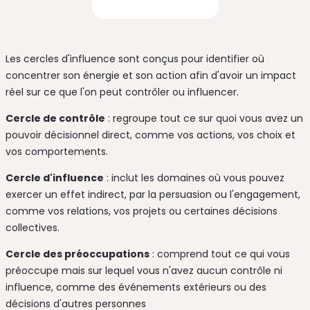
Les cercles d'influence sont conçus pour identifier où
concentrer son énergie et son action afin d'avoir un impact
réel sur ce que l'on peut contrôler ou influencer.
Cercle de contrôle
: regroupe tout ce sur quoi vous avez un
pouvoir décisionnel direct, comme vos actions, vos choix et
vos comportements.
Cercle d'influence
: inclut les domaines où vous pouvez
exercer un effet indirect, par la persuasion ou l'engagement,
comme vos relations, vos projets ou certaines décisions
collectives.
Cercle des préoccupations
: comprend tout ce qui vous
préoccupe mais sur lequel vous n'avez aucun contrôle ni
influence, comme des événements extérieurs ou des
décisions d'autres personnes