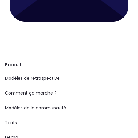
Produit
Modèles de rétrospective
Comment ça marche ?
Modèles de la communauté
Tarifs
Démo