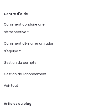
Centre d'aide
Comment conduire une
rétrospective ?
Comment démarrer un radar
d'équipe ?
Gestion du compte
Gestion de l'abonnement
Voir tout
Articles du blog