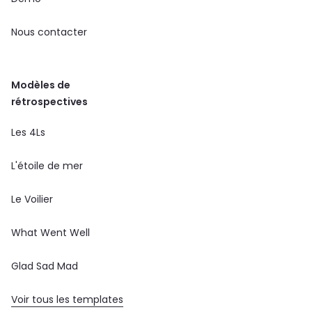
Nous contacter
Modèles de
rétrospectives
Les 4Ls
L'étoile de mer
Le Voilier
What Went Well
Glad Sad Mad
Voir tous les templates