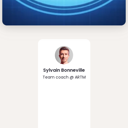
Sylvain Bonneville
Team coach
@
ARTM