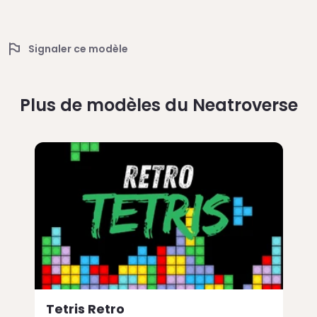
Signaler ce modèle
Plus de modèles du Neatroverse
Tetris Retro