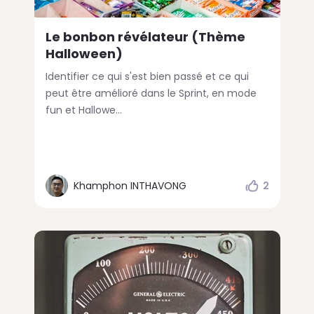
Le bonbon révélateur (Thème
Halloween)
Identifier ce qui s'est bien passé et ce qui
peut être amélioré dans le Sprint, en mode
fun et Hallowe...
Khamphon INTHAVONG
2