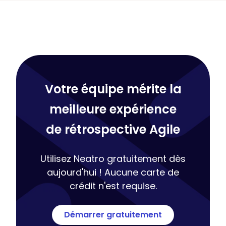
Votre équipe mérite la
meilleure expérience
de rétrospective Agile
Utilisez Neatro gratuitement dès
aujourd'hui ! Aucune carte de
crédit n'est requise.
Démarrer gratuitement